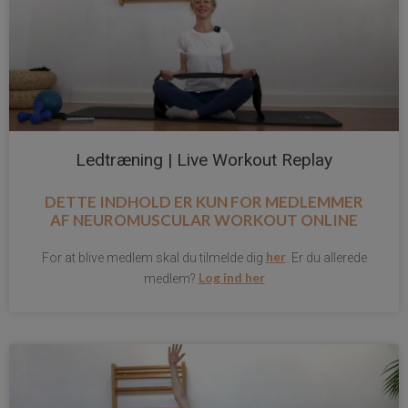
Ledtræning | Live Workout Replay
DETTE INDHOLD ER KUN FOR MEDLEMMER
AF
NEUROMUSCULAR WORKOUT ONLINE
her
For at blive medlem skal du tilmelde dig
. Er du allerede
Log ind her
medlem?