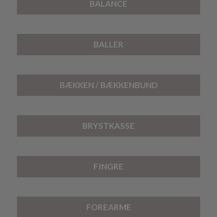
BALANCE
BALLER
BÆKKEN / BÆKKENBUND
BRYSTKASSE
FINGRE
FOREARME