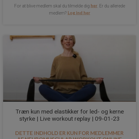
her
For at blive medlem skal du tilmelde dig
. Er du allerede
Log ind her
medlem?
Træn kun med elastikker for led- og kerne
styrke | Live workout replay | 09-01-23
DETTE INDHOLD ER KUN FOR MEDLEMMER