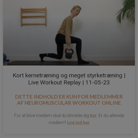
Kort kernetræning og meget styrketræning |
Live Workout Replay | 11-05-23
DETTE INDHOLD ER KUN FOR MEDLEMMER
AF
NEUROMUSCULAR WORKOUT ONLINE
her
For at blive medlem skal du tilmelde dig
. Er du allerede
Log ind her
medlem?