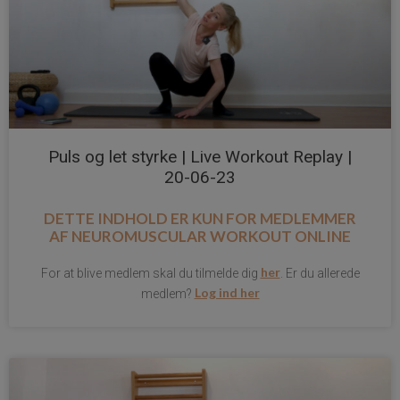
Puls og let styrke | Live Workout Replay |
20-06-23
DETTE INDHOLD ER KUN FOR MEDLEMMER
AF
NEUROMUSCULAR WORKOUT ONLINE
her
For at blive medlem skal du tilmelde dig
. Er du allerede
Log ind her
medlem?