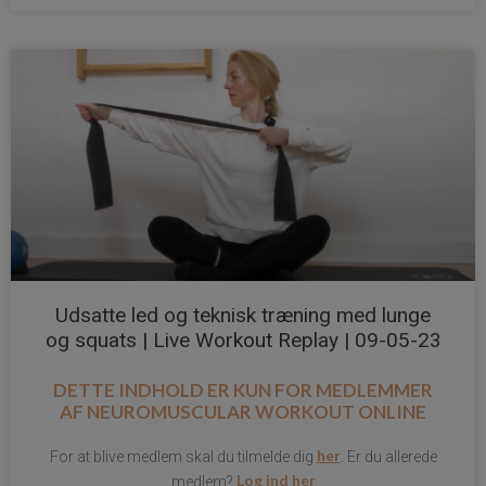
Udsatte led og teknisk træning med lunge
og squats | Live Workout Replay | 09-05-23
DETTE INDHOLD ER KUN FOR MEDLEMMER
AF
NEUROMUSCULAR WORKOUT ONLINE
her
For at blive medlem skal du tilmelde dig
. Er du allerede
Log ind her
medlem?