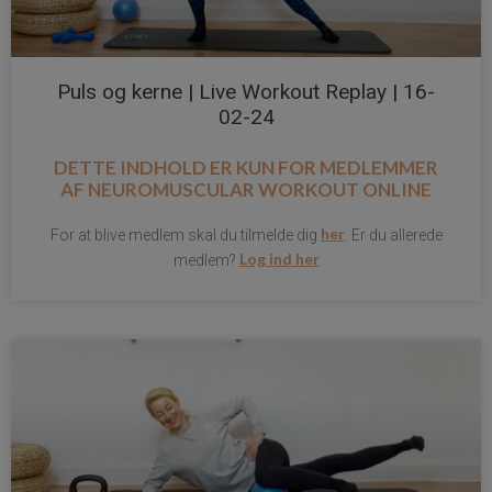
Puls og kerne | Live Workout Replay | 16-
02-24
DETTE INDHOLD ER KUN FOR MEDLEMMER
AF
NEUROMUSCULAR WORKOUT ONLINE
her
For at blive medlem skal du tilmelde dig
. Er du allerede
Log ind her
medlem?