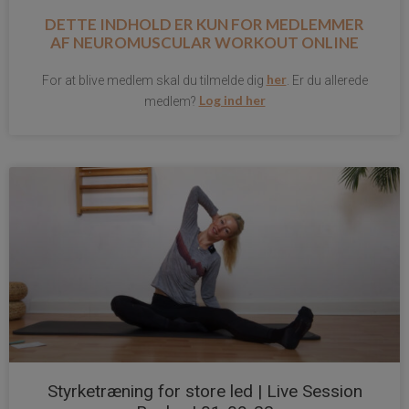
DETTE INDHOLD ER KUN FOR MEDLEMMER
AF
NEUROMUSCULAR WORKOUT ONLINE
her
For at blive medlem skal du tilmelde dig
. Er du allerede
Log ind her
medlem?
Styrketræning for store led | Live Session