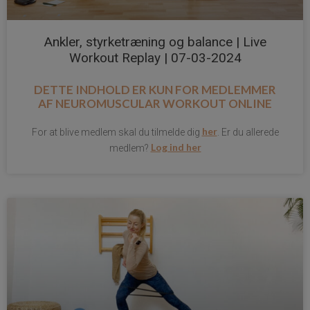
Ankler, styrketræning og balance | Live
Workout Replay | 07-03-2024
DETTE INDHOLD ER KUN FOR MEDLEMMER
AF
NEUROMUSCULAR WORKOUT ONLINE
her
For at blive medlem skal du tilmelde dig
. Er du allerede
Log ind her
medlem?