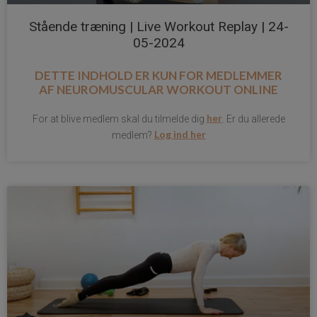
Stående træning | Live Workout Replay | 24-
05-2024
DETTE INDHOLD ER KUN FOR MEDLEMMER
AF
NEUROMUSCULAR WORKOUT ONLINE
her
For at blive medlem skal du tilmelde dig
. Er du allerede
Log ind her
medlem?