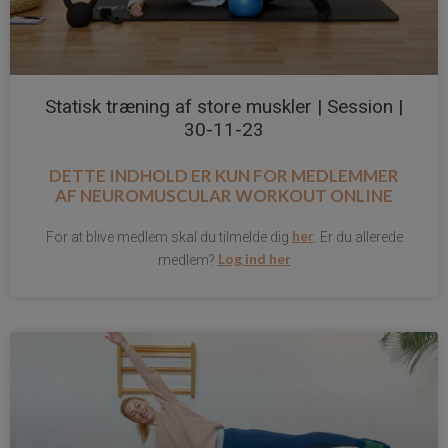
Statisk træning af store muskler | Session |
30-11-23
DETTE INDHOLD ER KUN FOR MEDLEMMER
AF
NEUROMUSCULAR WORKOUT ONLINE
her
For at blive medlem skal du tilmelde dig
. Er du allerede
Log ind her
medlem?