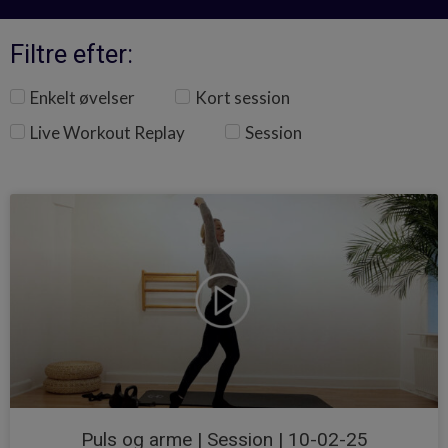
Filtre efter:
Enkelt øvelser
Kort session
Live Workout Replay
Session
Puls og arme | Session | 10-02-25