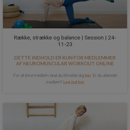
Række, strække og balance | Session | 24-
11-23
DETTE INDHOLD ER KUN FOR MEDLEMMER
AF
NEUROMUSCULAR WORKOUT ONLINE
her
For at blive medlem skal du tilmelde dig
. Er du allerede
Log ind her
medlem?