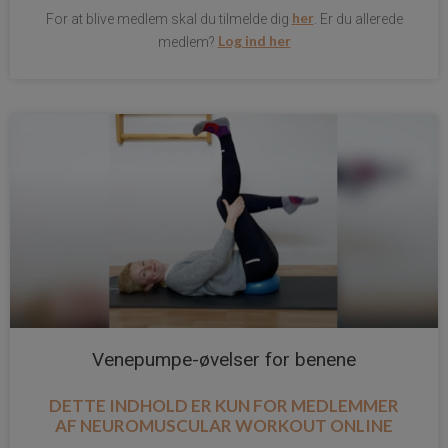
her
For at blive medlem skal du tilmelde dig
. Er du allerede
Log ind her
medlem?
Venepumpe-øvelser for benene
DETTE INDHOLD ER KUN FOR MEDLEMMER
AF
NEUROMUSCULAR WORKOUT ONLINE