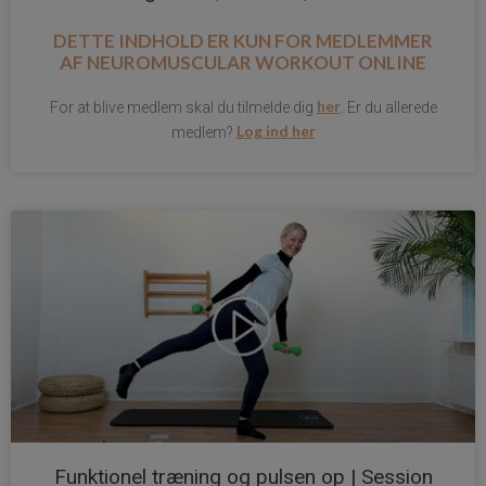
DETTE INDHOLD ER KUN FOR MEDLEMMER
AF
NEUROMUSCULAR WORKOUT ONLINE
her
For at blive medlem skal du tilmelde dig
. Er du allerede
Log ind her
medlem?
Funktionel træning og pulsen op | Session