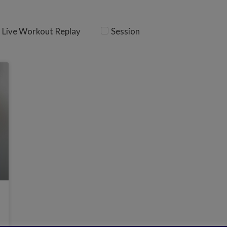
Live Workout Replay
Session