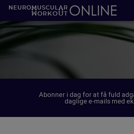
Abonner i dag for at få fuld ad
daglige e-mails med ek