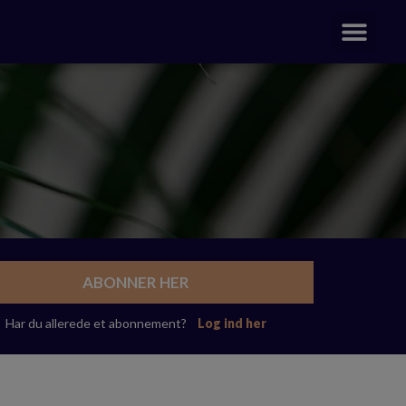
ABONNER HER
Har du allerede et abonnement?
Log ind her