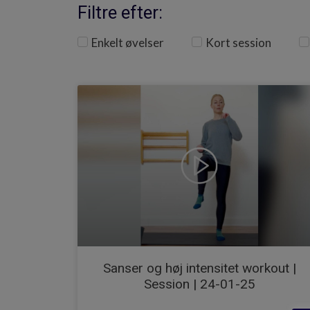
Filtre efter:
Enkelt øvelser
Kort session
Sanser og høj intensitet workout |
Session | 24-01-25