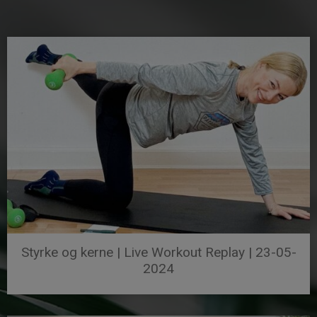
Styrke og kerne | Live Workout Replay | 23-05-
2024