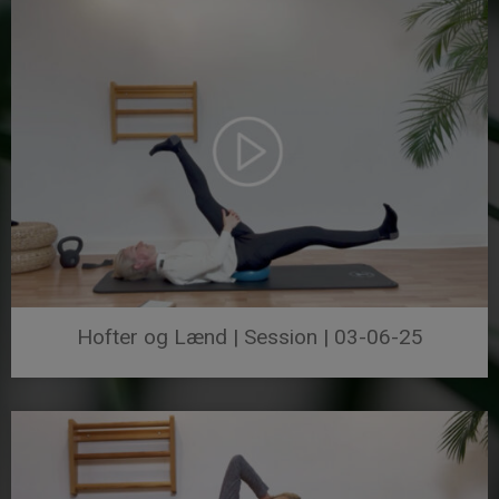
Hofter og Lænd | Session | 03-06-25