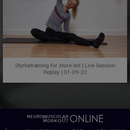
Styrketræning for store led | Live Session
Replay | 01-09-22