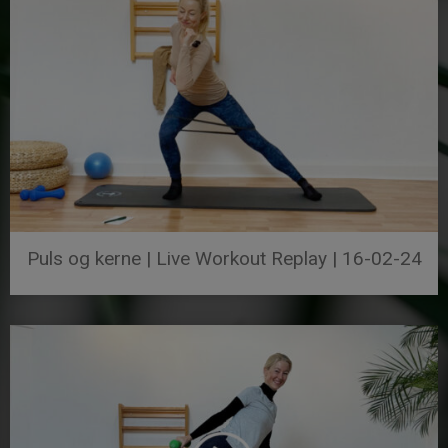
Puls og kerne | Live Workout Replay | 16-02-24