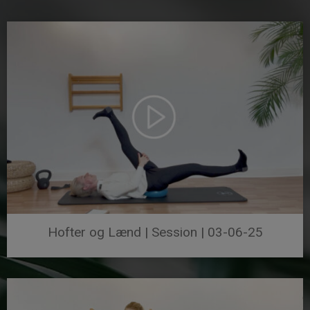
Hofter og Lænd | Session | 03-06-25