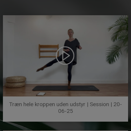
Træn hele kroppen uden udstyr | Session | 20-
06-25