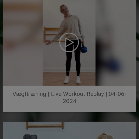
Vægttræning | Live Workout Replay | 04-06-
2024