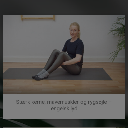
Stærk kerne, mavemuskler og rygsøjle –
engelsk lyd