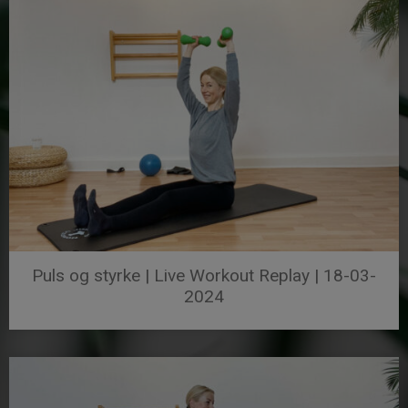
Puls og styrke | Live Workout Replay | 18-03-
2024