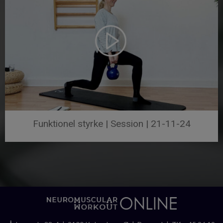
Funktionel styrke | Session | 21-11-24