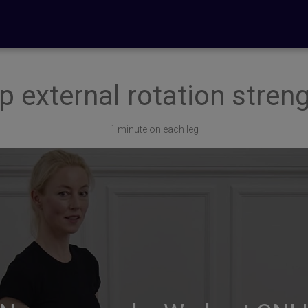
p external rotation stren
1 minute on each leg