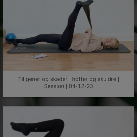
Til gener og skader I hofter og skuldre |
Session | 04-12-23