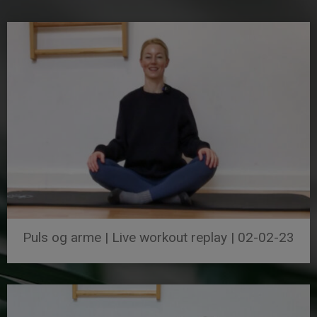
Puls og arme | Live workout replay | 02-02-23