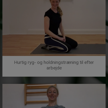
Hurtig ryg- og holdningstræning til efter
arbejde