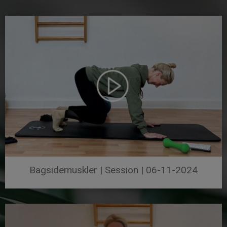
Bagsidemuskler | Session | 06-11-2024