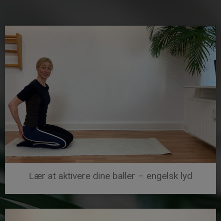
Lær at aktivere dine baller – engelsk lyd