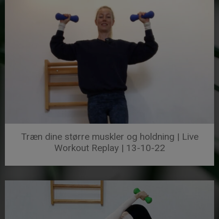
Træn dine større muskler og holdning | Live
Workout Replay | 13-10-22