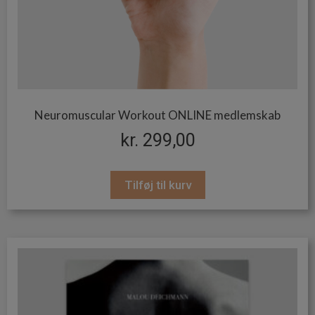
Neuromuscular Workout ONLINE medlemskab
kr.
299,00
Tilføj til kurv