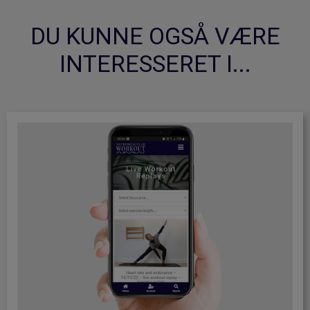
DU KUNNE OGSÅ VÆRE
INTERESSERET I...