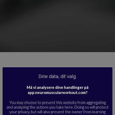
Dine data, dit valg.
Må vi analysere dine handlinger på
app.neuromuscularworkout.com?
You may choose to prevent this website from aggregating
and analyzing the actions you take here. Doing so will protect
your privacy, but will also prevent the owner from learning